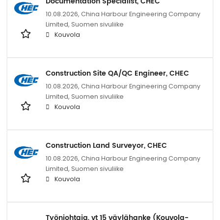
Documentation Specialist, CHEC
10.08.2026,
China Harbour Engineering Company
Limited, Suomen sivuliike
Kouvola
Construction Site QA/QC Engineer, CHEC
10.08.2026,
China Harbour Engineering Company
Limited, Suomen sivuliike
Kouvola
Construction Land Surveyor, CHEC
10.08.2026,
China Harbour Engineering Company
Limited, Suomen sivuliike
Kouvola
Työnjohtaja, vt 15 väylähanke (Kouvola-