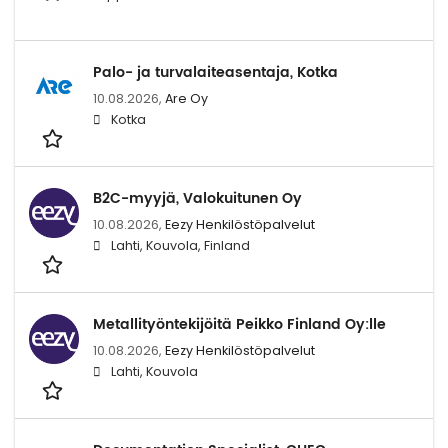
Palo- ja turvalaiteasentaja, Kotka
10.08.2026,
Are Oy
Kotka
B2C-myyjä, Valokuitunen Oy
10.08.2026,
Eezy Henkilöstöpalvelut
Lahti, Kouvola, Finland
Metallityöntekijöitä Peikko Finland Oy:lle
10.08.2026,
Eezy Henkilöstöpalvelut
Lahti, Kouvola