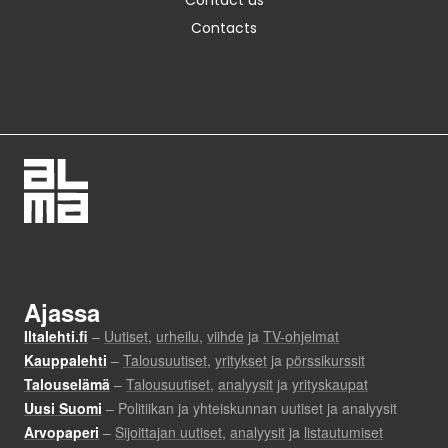
Contact us
Contacts