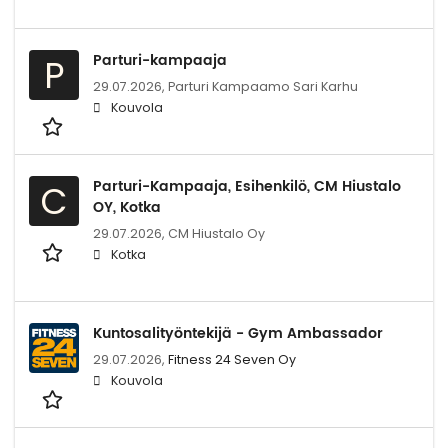
Parturi-kampaaja
P
29.07.2026,
Parturi Kampaamo Sari Karhu
Kouvola
Parturi-Kampaaja, Esihenkilö, CM Hiustalo
C
OY, Kotka
29.07.2026,
CM Hiustalo Oy
Kotka
Kuntosalityöntekijä - Gym Ambassador
29.07.2026,
Fitness 24 Seven Oy
Kouvola