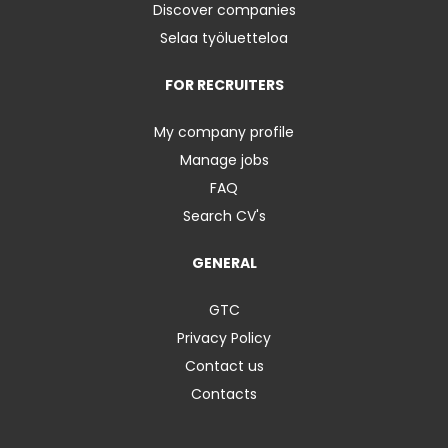
Discover companies
Selaa työluetteloa
FOR RECRUITERS
My company profile
Manage jobs
FAQ
Search CV's
GENERAL
GTC
Privacy Policy
Contact us
Contacts