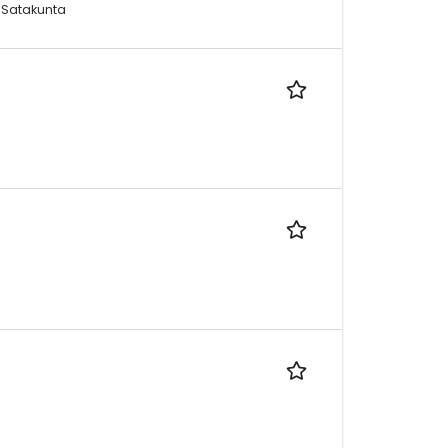
, Satakunta