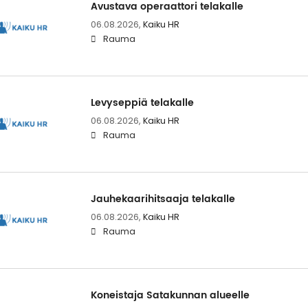
Avustava operaattori telakalle
06.08.2026,
Kaiku HR
Rauma
Levyseppiä telakalle
06.08.2026,
Kaiku HR
Rauma
Jauhekaarihitsaaja telakalle
06.08.2026,
Kaiku HR
Rauma
Koneistaja Satakunnan alueelle