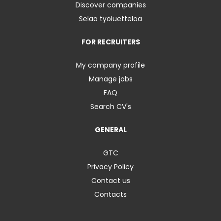
Discover companies
Selaa työluetteloa
FOR RECRUITERS
My company profile
Manage jobs
FAQ
Search CV's
GENERAL
GTC
Privacy Policy
Contact us
Contacts