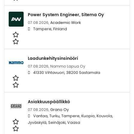
Power System Engineer, Sitema Oy
07.08.2026,
Academic Work
Tampere, Finland
Laadunkehitysinsinööri
07.08.2026,
Nammo Lapua Oy
41330 Vihtavuori, 38200 Sastamala
Asiakkuuspäällikkö
07.08.2026,
Grano Oy
Vantaa, Turku, Tampere, Kuopio, Kouvola,
Jyväskylä, Seinäjoki, Vaasa