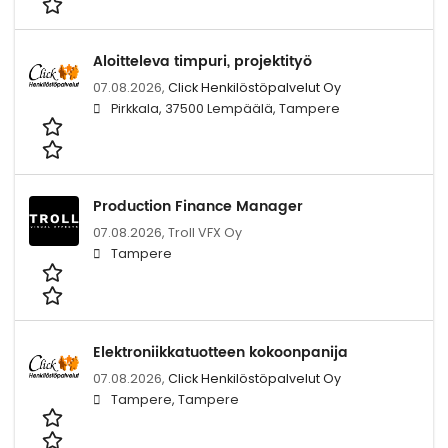
Aloitteleva timpuri, projektityö
07.08.2026,
Click Henkilöstöpalvelut Oy
Pirkkala, 37500 Lempäälä, Tampere
Production Finance Manager
07.08.2026,
Troll VFX Oy
Tampere
Elektroniikkatuotteen kokoonpanija
07.08.2026,
Click Henkilöstöpalvelut Oy
Tampere, Tampere