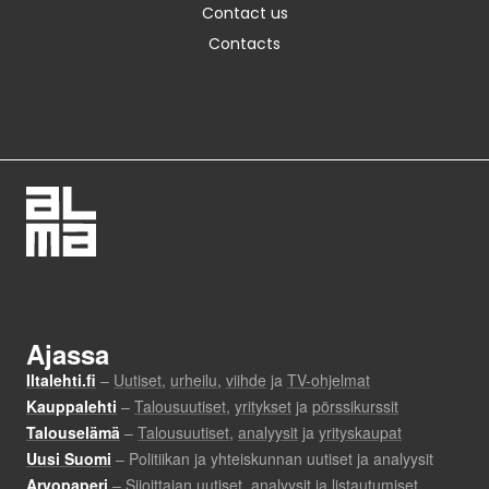
Contact us
Contacts