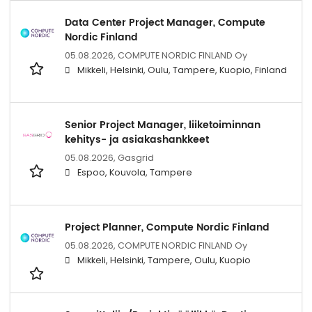
Data Center Project Manager, Compute
Nordic Finland
05.08.2026,
COMPUTE NORDIC FINLAND Oy
Mikkeli, Helsinki, Oulu, Tampere, Kuopio, Finland
Senior Project Manager, liiketoiminnan
kehitys- ja asiakashankkeet
05.08.2026,
Gasgrid
Espoo, Kouvola, Tampere
Project Planner, Compute Nordic Finland
05.08.2026,
COMPUTE NORDIC FINLAND Oy
Mikkeli, Helsinki, Tampere, Oulu, Kuopio