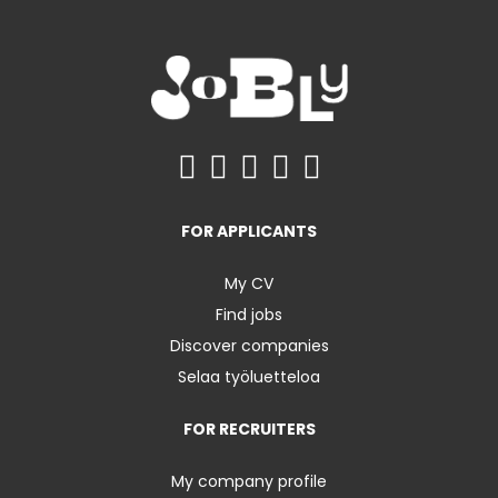
FOR APPLICANTS
My CV
Find jobs
Discover companies
Selaa työluetteloa
FOR RECRUITERS
My company profile