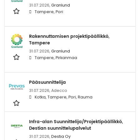
31.07.2026,
Granlund
Tampere, Pori
Rakennuttamisen projektipäällikkö,
Tampere
31.07.2026,
Granlund
Tampere, Pirkanmaa
Pääsuunnittelija
31.07.2026,
Adecco
Kotka, Tampere, Pori, Rauma
Infra-alan Suunnittelija/Projektipäällikkö,
Destian suunnittelupalvelut
31.07.2026,
Destia Oy