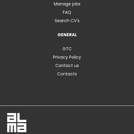
Manage jobs
FAQ
Search CV's
GENERAL
GTC
Privacy Policy
Contact us
Contacts