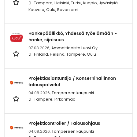
Tampere, Helsinki, Turku, Kuopio, Jyväskylä,
Kouvola, Oulu, Rovaniemi
Hankepäällikkö, Yhdessä työelämään -
hanke, sijaisuus
07.08.2026,
Ammattiopisto Luovi Oy
Finland, Helsinki, Tampere, Oulu
Projektiasiantuntija / Konsernihallinnon
talouspalvelut
04.08.2026,
Tampereen kaupunki
Tampere, Pirkanmaa
Projekticontroller / Talousohjaus
04.08.2026,
Tampereen kaupunki