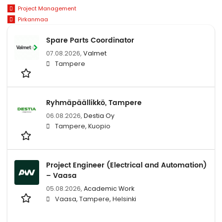
Project Management
Pirkanmaa
Spare Parts Coordinator
07.08.2026,
Valmet
Tampere
Ryhmäpäällikkö, Tampere
06.08.2026,
Destia Oy
Tampere, Kuopio
Project Engineer (Electrical and Automation)
– Vaasa
05.08.2026,
Academic Work
Vaasa, Tampere, Helsinki