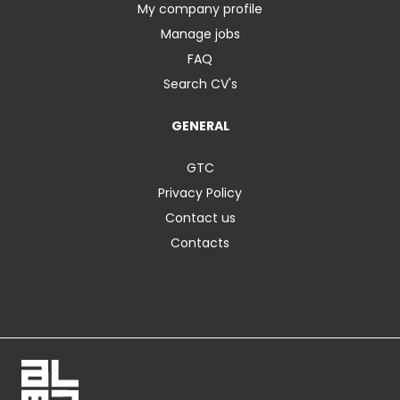
My company profile
Manage jobs
FAQ
Search CV's
GENERAL
GTC
Privacy Policy
Contact us
Contacts