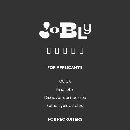
FOR APPLICANTS
My CV
Find jobs
Discover companies
Selaa työluetteloa
FOR RECRUITERS