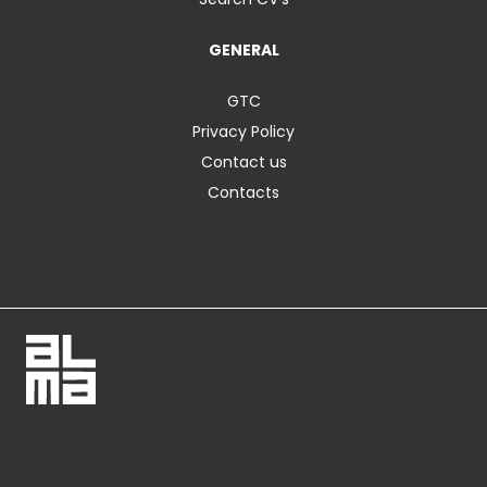
GENERAL
GTC
Privacy Policy
Contact us
Contacts