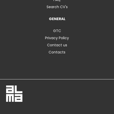
Search CV's
GENERAL
GTC
Privacy Policy
Contact us
Contacts