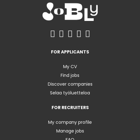
FOR APPLICANTS
My CV
Find jobs
Discover companies
Selaa työluetteloa
FOR RECRUITERS
My company profile
Manage jobs
FAQ