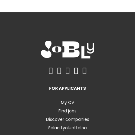
FOR APPLICANTS
My CV
Find jobs
Discover companies
Selaa työluetteloa