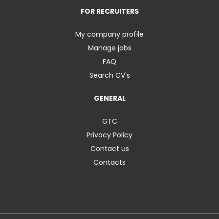
FOR RECRUITERS
My company profile
Manage jobs
FAQ
Search CV's
GENERAL
GTC
Privacy Policy
Contact us
Contacts