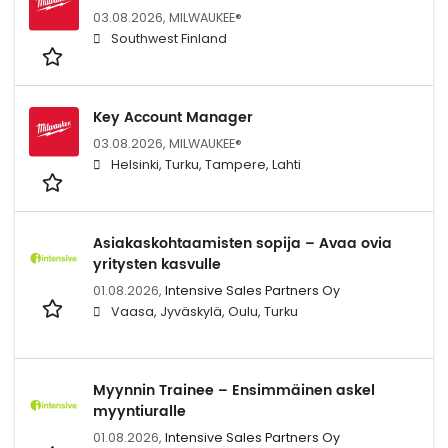
03.08.2026,
MILWAUKEE®
Southwest Finland
Key Account Manager
03.08.2026,
MILWAUKEE®
Helsinki, Turku, Tampere, Lahti
Asiakaskohtaamisten sopija – Avaa ovia
yritysten kasvulle
01.08.2026,
Intensive Sales Partners Oy
Vaasa, Jyväskylä, Oulu, Turku
Myynnin Trainee – Ensimmäinen askel
myyntiuralle
01.08.2026,
Intensive Sales Partners Oy