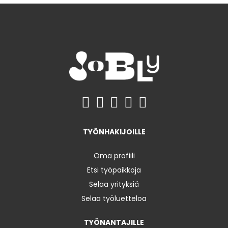
TYÖNHAKIJOILLE
Oma profiili
Etsi työpaikkoja
Selaa yrityksiä
Selaa työluetteloa
TYÖNANTAJILLE