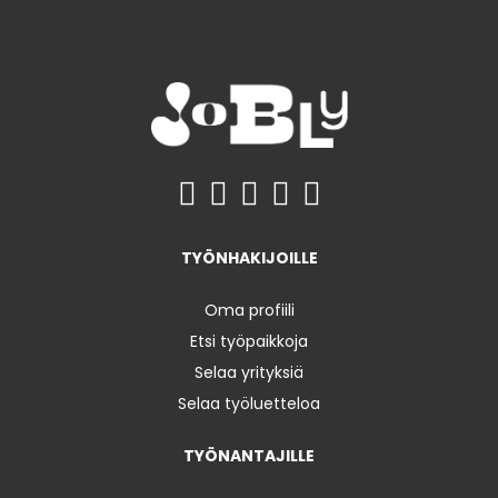
TYÖNHAKIJOILLE
Oma profiili
Etsi työpaikkoja
Selaa yrityksiä
Selaa työluetteloa
TYÖNANTAJILLE