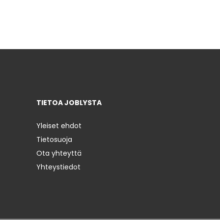
TIETOA JOBLYSTA
Yleiset ehdot
Tietosuoja
Ota yhteyttä
Yhteystiedot