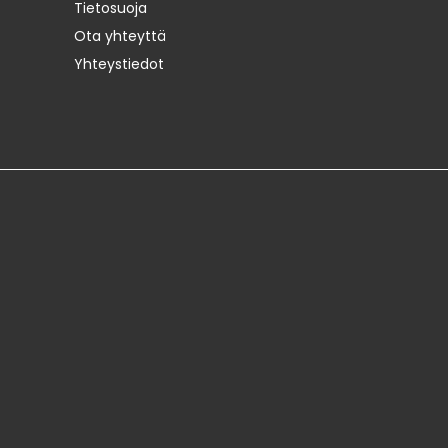
Tietosuoja
Ota yhteyttä
Yhteystiedot