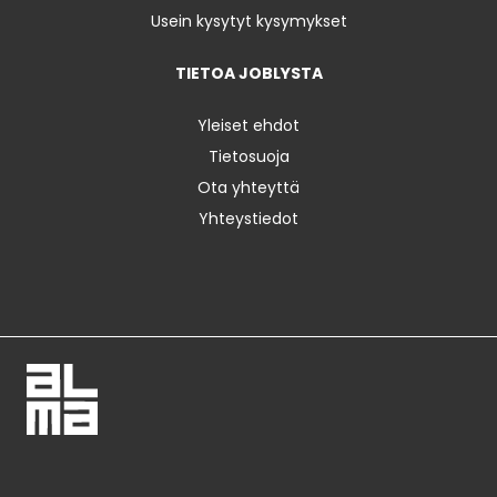
Usein kysytyt kysymykset
TIETOA JOBLYSTA
Yleiset ehdot
Tietosuoja
Ota yhteyttä
Yhteystiedot