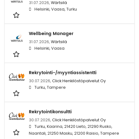
31.07.2026,
Wärtsilä
Helsinki, Vaasa, Turku
Wellbeing Manager
31.07.2026,
Wärtsilä
Helsinki, Vaasa
Rekrytointi-/myyntiassistentti
30.07.2026,
Click Henkilöstöpalvelut Oy
Turku, Tampere
Rekrytointikonsultti
30.07.2026,
Click Henkilöstöpalvelut Oy
Turku, Kaarina, 21420 Lieto, 21290 Rusko,
Naantali, 21250 Masku, 21200 Raisio, Tampere