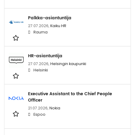
Palkka-asiantuntija
27.07.2026,
Kaiku HR
Rauma
HR-asiantuntija
27.07.2026,
Helsingin kaupunki
Helsinki
Executive Assistant to the Chief People
Officer
21.07.2026,
Nokia
Espoo