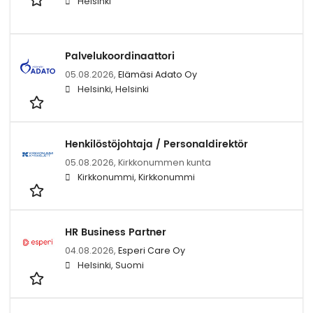
Helsinki
Palvelukoordinaattori
05.08.2026,
Elämäsi Adato Oy
Helsinki, Helsinki
Henkilöstöjohtaja / Personaldirektör
05.08.2026,
Kirkkonummen kunta
Kirkkonummi, Kirkkonummi
HR Business Partner
04.08.2026,
Esperi Care Oy
Helsinki, Suomi