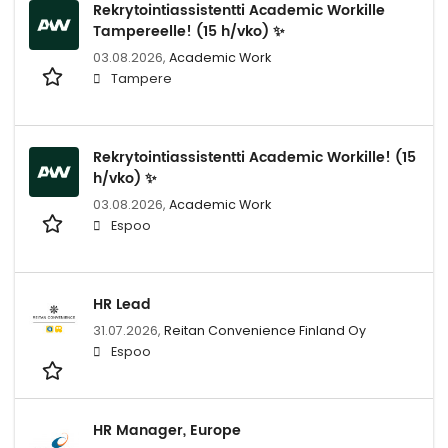
Rekrytointiassistentti Academic Workille
Tampereelle! (15 h/vko) ✨
03.08.2026,
Academic Work
Tampere
Rekrytointiassistentti Academic Workille! (15
h/vko) ✨
03.08.2026,
Academic Work
Espoo
HR Lead
31.07.2026,
Reitan Convenience Finland Oy
Espoo
HR Manager, Europe