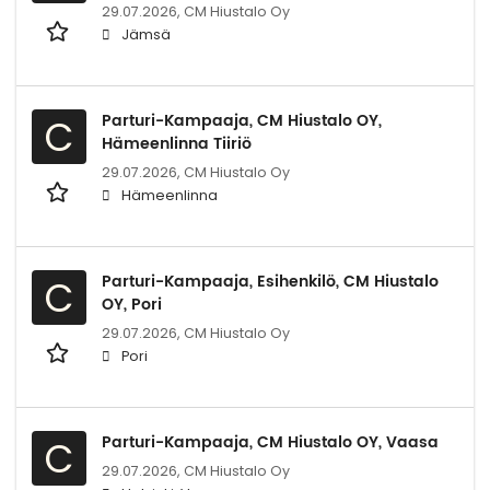
29.07.2026,
CM Hiustalo Oy
Jämsä
Parturi-Kampaaja, CM Hiustalo OY,
C
Hämeenlinna Tiiriö
29.07.2026,
CM Hiustalo Oy
Hämeenlinna
Parturi-Kampaaja, Esihenkilö, CM Hiustalo
C
OY, Pori
29.07.2026,
CM Hiustalo Oy
Pori
Parturi-Kampaaja, CM Hiustalo OY, Vaasa
C
29.07.2026,
CM Hiustalo Oy