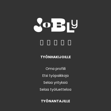
TYÖNHAKIJOILLE
Oma profiili
Etsi työpaikkoja
Selaa yrityksiä
Selaa työluetteloa
TYÖNANTAJILLE