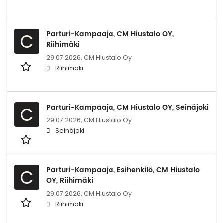
Parturi-Kampaaja, CM Hiustalo OY,
C
Riihimäki
29.07.2026,
CM Hiustalo Oy
Riihimäki
Parturi-Kampaaja, CM Hiustalo OY, Seinäjoki
C
29.07.2026,
CM Hiustalo Oy
Seinäjoki
Parturi-Kampaaja, Esihenkilö, CM Hiustalo
C
OY, Riihimäki
29.07.2026,
CM Hiustalo Oy
Riihimäki