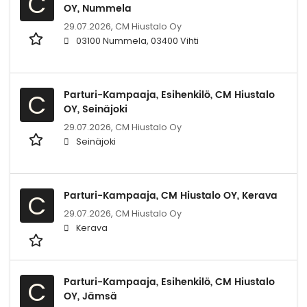
C
OY, Nummela
29.07.2026,
CM Hiustalo Oy
03100 Nummela, 03400 Vihti
Parturi-Kampaaja, Esihenkilö, CM Hiustalo
C
OY, Seinäjoki
29.07.2026,
CM Hiustalo Oy
Seinäjoki
Parturi-Kampaaja, CM Hiustalo OY, Kerava
C
29.07.2026,
CM Hiustalo Oy
Kerava
Parturi-Kampaaja, Esihenkilö, CM Hiustalo
C
OY, Jämsä