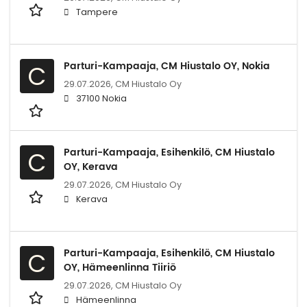
Tampere
Parturi-Kampaaja, CM Hiustalo OY, Nokia
C
29.07.2026,
CM Hiustalo Oy
37100 Nokia
Parturi-Kampaaja, Esihenkilö, CM Hiustalo
C
OY, Kerava
29.07.2026,
CM Hiustalo Oy
Kerava
Parturi-Kampaaja, Esihenkilö, CM Hiustalo
C
OY, Hämeenlinna Tiiriö
29.07.2026,
CM Hiustalo Oy
Hämeenlinna