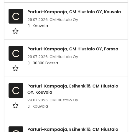
Parturi-Kampaaja, CM Hiustalo OY, Kouvola
C
29.07.2026,
CM Hiustalo Oy
Kouvola
Parturi-Kampaaja, CM Hiustalo OY, Forssa
C
29.07.2026,
CM Hiustalo Oy
30300 Forssa
Parturi-Kampaaja, Esihenkilö, CM Hiustalo
C
OY, Kouvola
29.07.2026,
CM Hiustalo Oy
Kouvola
Parturi-Kampaaja, Esihenkilö, CM Hiustalo