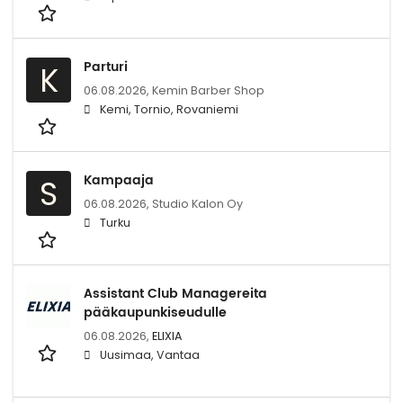
Parturi
K
06.08.2026,
Kemin Barber Shop
Kemi, Tornio, Rovaniemi
Kampaaja
S
06.08.2026,
Studio Kalon Oy
Turku
Assistant Club Managereita
pääkaupunkiseudulle
06.08.2026,
ELIXIA
Uusimaa, Vantaa