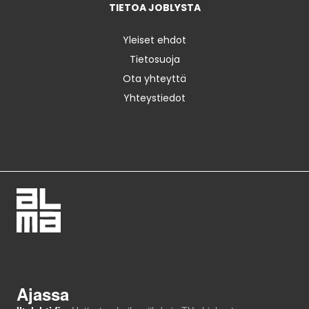
TIETOA JOBLYSTA
Yleiset ehdot
Tietosuoja
Ota yhteyttä
Yhteystiedot