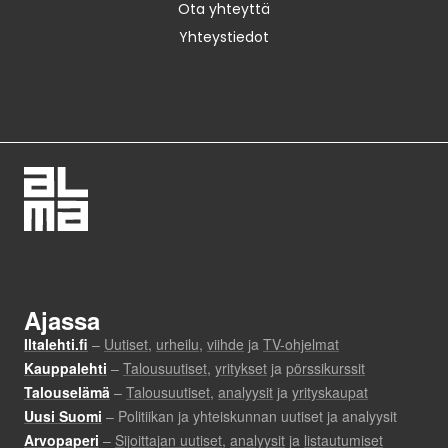
Ota yhteyttä
Yhteystiedot