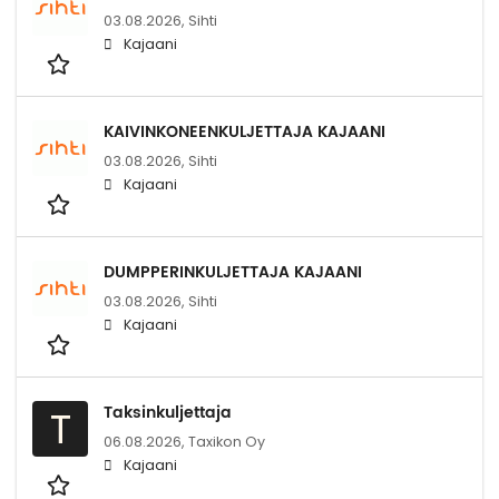
03.08.2026,
Sihti
Kajaani
KAIVINKONEENKULJETTAJA KAJAANI
03.08.2026,
Sihti
Kajaani
DUMPPERINKULJETTAJA KAJAANI
03.08.2026,
Sihti
Kajaani
Taksinkuljettaja
T
06.08.2026,
Taxikon Oy
Kajaani