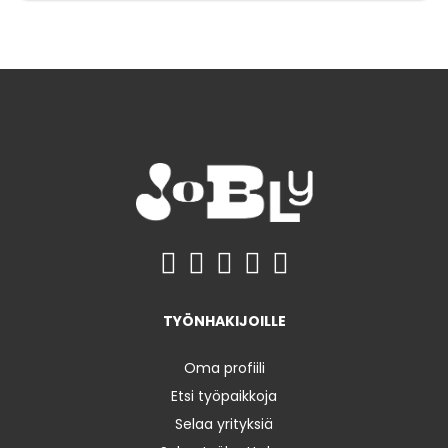
TYÖNHAKIJOILLE
Oma profiili
Etsi työpaikkoja
Selaa yrityksiä