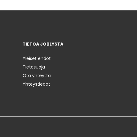
TIETOA JOBLYSTA
Yleiset ehdot
Tietosuoja
Ota yhteyttä
Yhteystiedot