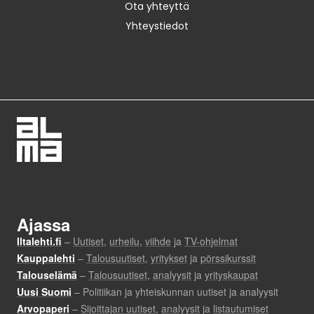
Ota yhteyttä
Yhteystiedot