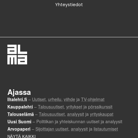
Yhteystiedot