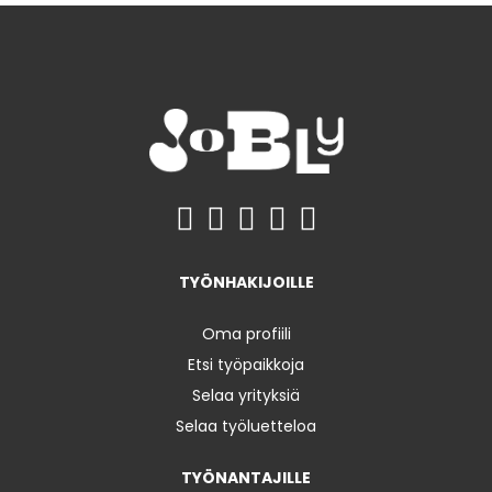
TYÖNHAKIJOILLE
Oma profiili
Etsi työpaikkoja
Selaa yrityksiä
Selaa työluetteloa
TYÖNANTAJILLE