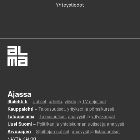
Yhteystiedot