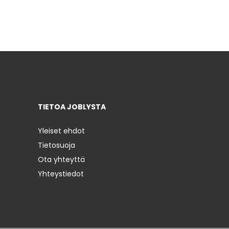
TIETOA JOBLYSTA
Yleiset ehdot
Tietosuoja
Ota yhteyttä
Yhteystiedot