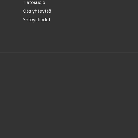
Tietosuoja
Ota yhteyttä
Yhteystiedot