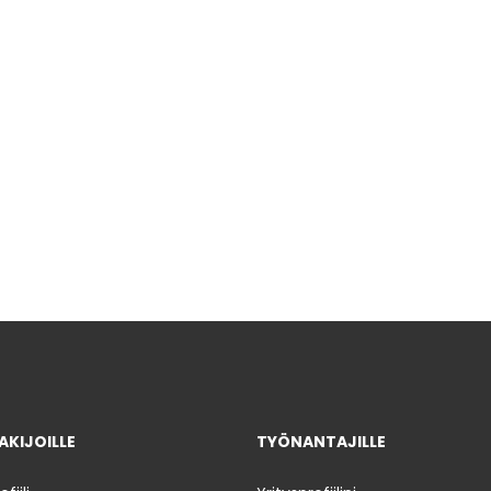
KIJOILLE
TYÖNANTAJILLE