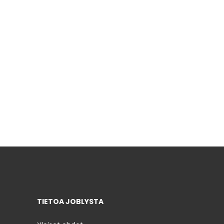
TIETOA JOBLYSTA