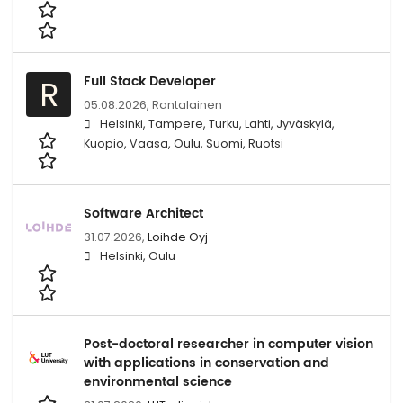
Full Stack Developer
R
05.08.2026,
Rantalainen
Helsinki, Tampere, Turku, Lahti, Jyväskylä,
Kuopio, Vaasa, Oulu, Suomi, Ruotsi
Software Architect
31.07.2026,
Loihde Oyj
Helsinki, Oulu
Post-doctoral researcher in computer vision
with applications in conservation and
environmental science