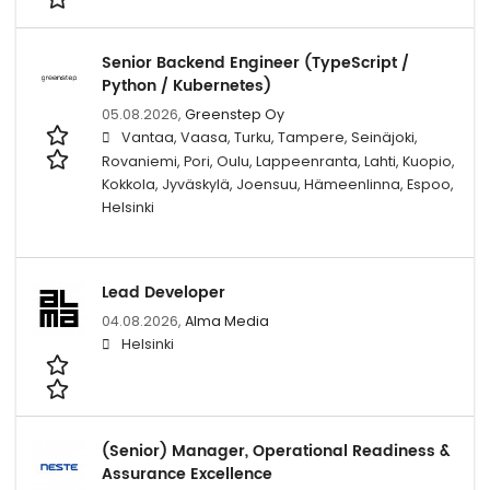
Senior Backend Engineer (TypeScript /
Python / Kubernetes)
05.08.2026,
Greenstep Oy
Vantaa, Vaasa, Turku, Tampere, Seinäjoki,
Rovaniemi, Pori, Oulu, Lappeenranta, Lahti, Kuopio,
Kokkola, Jyväskylä, Joensuu, Hämeenlinna, Espoo,
Helsinki
Lead Developer
04.08.2026,
Alma Media
Helsinki
(Senior) Manager, Operational Readiness &
Assurance Excellence