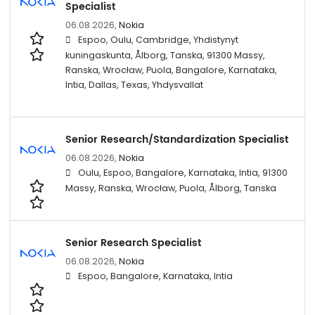
Specialist
06.08.2026,
Nokia
Espoo, Oulu, Cambridge, Yhdistynyt
kuningaskunta, Ålborg, Tanska, 91300 Massy,
Ranska, Wrocław, Puola, Bangalore, Karnataka,
Intia, Dallas, Texas, Yhdysvallat
Senior Research/Standardization Specialist
06.08.2026,
Nokia
Oulu, Espoo, Bangalore, Karnataka, Intia, 91300
Massy, Ranska, Wrocław, Puola, Ålborg, Tanska
Senior Research Specialist
06.08.2026,
Nokia
Espoo, Bangalore, Karnataka, Intia