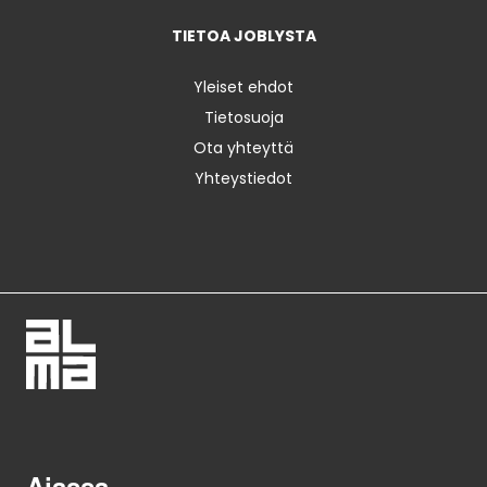
TIETOA JOBLYSTA
Yleiset ehdot
Tietosuoja
Ota yhteyttä
Yhteystiedot