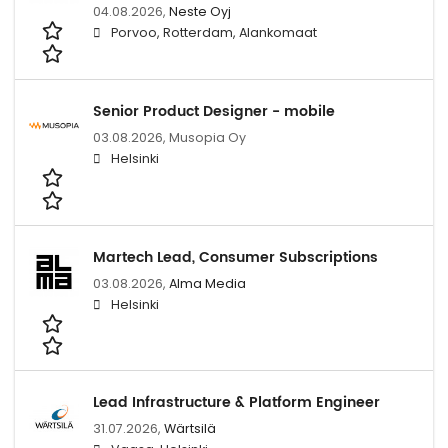
04.08.2026,
Neste Oyj
Porvoo, Rotterdam, Alankomaat
Senior Product Designer - mobile
03.08.2026,
Musopia Oy
Helsinki
Martech Lead, Consumer Subscriptions
03.08.2026,
Alma Media
Helsinki
Lead Infrastructure & Platform Engineer
31.07.2026,
Wärtsilä