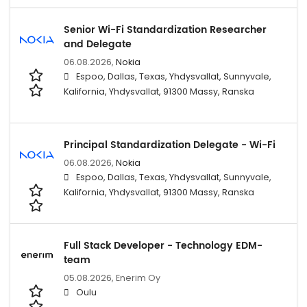
Senior Wi-Fi Standardization Researcher
and Delegate
06.08.2026,
Nokia
Espoo, Dallas, Texas, Yhdysvallat, Sunnyvale,
Kalifornia, Yhdysvallat, 91300 Massy, Ranska
Principal Standardization Delegate - Wi-Fi
06.08.2026,
Nokia
Espoo, Dallas, Texas, Yhdysvallat, Sunnyvale,
Kalifornia, Yhdysvallat, 91300 Massy, Ranska
Full Stack Developer - Technology EDM-
team
05.08.2026,
Enerim Oy
Oulu