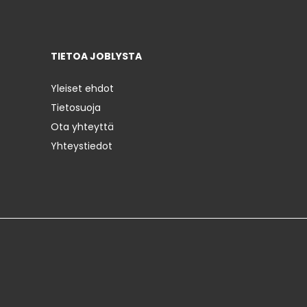
TIETOA JOBLYSTA
Yleiset ehdot
Tietosuoja
Ota yhteyttä
Yhteystiedot