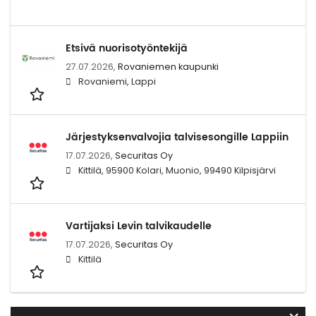
Etsivä nuorisotyöntekijä
27.07.2026,
Rovaniemen kaupunki
Rovaniemi, Lappi
Järjestyksenvalvojia talvisesongille Lappiin
17.07.2026,
Securitas Oy
Kittilä, 95900 Kolari, Muonio, 99490 Kilpisjärvi
Vartijaksi Levin talvikaudelle
17.07.2026,
Securitas Oy
Kittilä