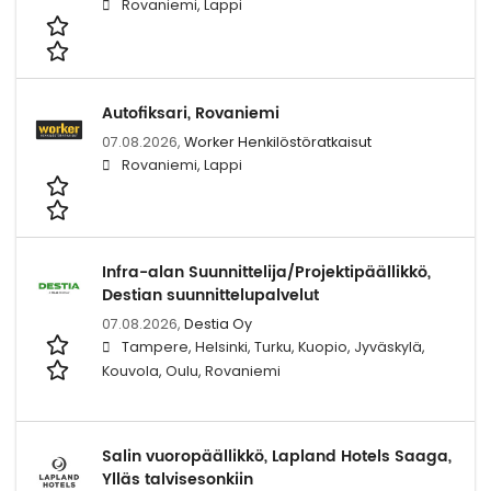
Rovaniemi, Lappi
Autofiksari, Rovaniemi
07.08.2026,
Worker Henkilöstöratkaisut
Rovaniemi, Lappi
Infra-alan Suunnittelija/Projektipäällikkö,
Destian suunnittelupalvelut
07.08.2026,
Destia Oy
Tampere, Helsinki, Turku, Kuopio, Jyväskylä,
Kouvola, Oulu, Rovaniemi
Salin vuoropäällikkö, Lapland Hotels Saaga,
Ylläs talvisesonkiin