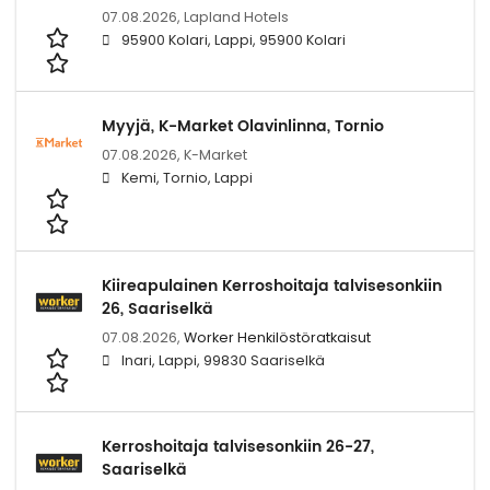
07.08.2026,
Lapland Hotels
95900 Kolari, Lappi, 95900 Kolari
Myyjä, K-Market Olavinlinna, Tornio
07.08.2026,
K-Market
Kemi, Tornio, Lappi
Kiireapulainen Kerroshoitaja talvisesonkiin
26, Saariselkä
07.08.2026,
Worker Henkilöstöratkaisut
Inari, Lappi, 99830 Saariselkä
Kerroshoitaja talvisesonkiin 26-27,
Saariselkä