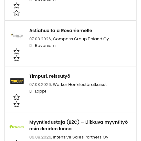
Astiahuoltaja Rovaniemelle
07.08.2026,
Compass Group Finland Oy
Rovaniemi
Timpuri, reissutyö
07.08.2026,
Worker Henkilöstöratkaisut
Lappi
Myyntiedustaja (B2C) – Liikkuva myyntityö
asiakkaiden luona
06.08.2026,
Intensive Sales Partners Oy