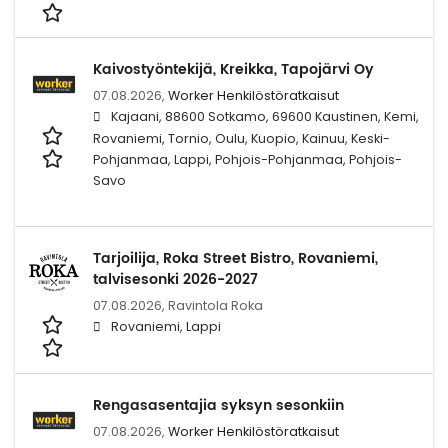
Kaivostyöntekijä, Kreikka, Tapojärvi Oy
07.08.2026,
Worker Henkilöstöratkaisut
Kajaani, 88600 Sotkamo, 69600 Kaustinen, Kemi,
Rovaniemi, Tornio, Oulu, Kuopio, Kainuu, Keski-
Pohjanmaa, Lappi, Pohjois-Pohjanmaa, Pohjois-
Savo
Tarjoilija, Roka Street Bistro, Rovaniemi,
talvisesonki 2026-2027
07.08.2026,
Ravintola Roka
Rovaniemi, Lappi
Rengasasentajia syksyn sesonkiin
07.08.2026,
Worker Henkilöstöratkaisut