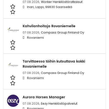
07.08.2026,
Worker Henkilöstöratkaisut
Inari, Lappi, 99830 Saariselkä
Kahvilanhoitaja Rovaniemelle
07.08.2026,
Compass Group Finland Oy
Rovaniemi
Tarvittaessa töihin kutsuttava kokki
Rovaniemelle
07.08.2026,
Compass Group Finland Oy
Rovaniemi
Aurora Horses Manager
07.08.2026,
Eezy Henkilöstöpalvelut
Rovaniemi