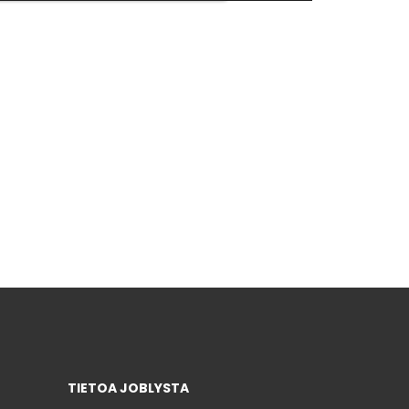
TIETOA JOBLYSTA