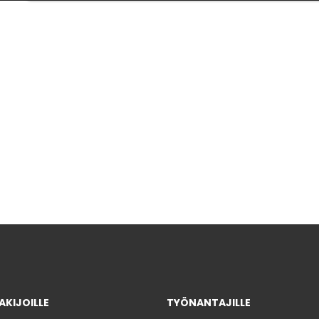
KIJOILLE
TYÖNANTAJILLE