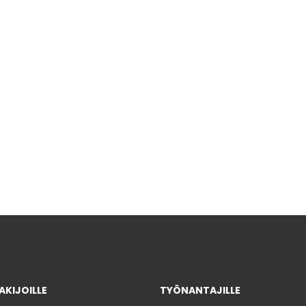
KIJOILLE
TYÖNANTAJILLE