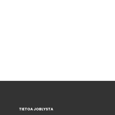
TIETOA JOBLYSTA