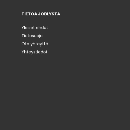
TIETOA JOBLYSTA
Yleiset ehdot
Tietosuoja
Ota yhteyttä
Yhteystiedot