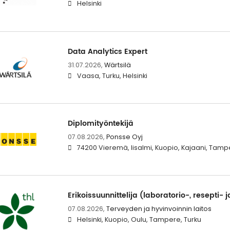
Helsinki
Data Analytics Expert
31.07.2026,
Wärtsilä
Vaasa, Turku, Helsinki
Diplomityöntekijä
07.08.2026,
Ponsse Oyj
74200 Vieremä, Iisalmi, Kuopio, Kajaani, Tamp
Erikoissuunnittelija (laboratorio-, resepti- j
07.08.2026,
Terveyden ja hyvinvoinnin laitos
Helsinki, Kuopio, Oulu, Tampere, Turku