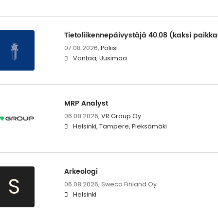
Tietoliikennepäivystäjä 40.08 (kaksi paikk
07.08.2026,
Poliisi
Vantaa, Uusimaa
MRP Analyst
06.08.2026,
VR Group Oy
Helsinki, Tampere, Pieksämäki
Arkeologi
S
06.08.2026,
Sweco Finland Oy
Helsinki