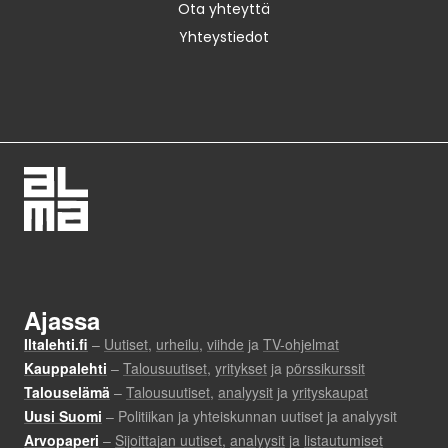
Ota yhteyttä
Yhteystiedot