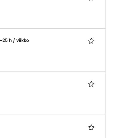
–25 h / viikko