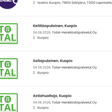
Iisalmi, Kuopio, 71800 Siilinjärvi, 73100 Lapinlaht
Keittiöapulainen, Kuopio
04.08.2026,
Total-Henkilöstöpalvelut Oy
Kuopio
Saliapulainen, Kuopio
04.08.2026,
Total-Henkilöstöpalvelut Oy
Kuopio
Astiahuoltaja, Kuopio
04.08.2026,
Total-Henkilöstöpalvelut Oy
Kuopio