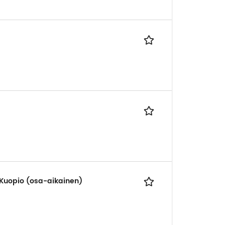
 Kuopio (osa-aikainen)