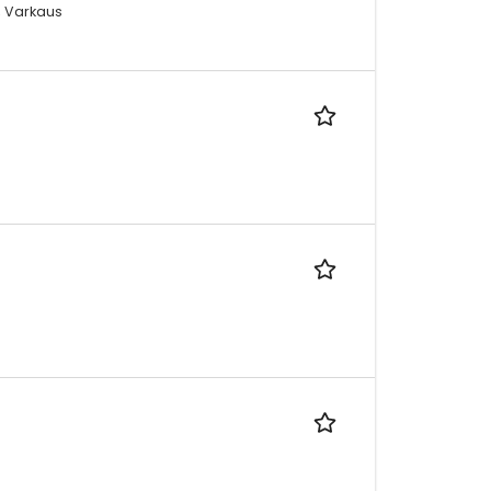
i, Varkaus