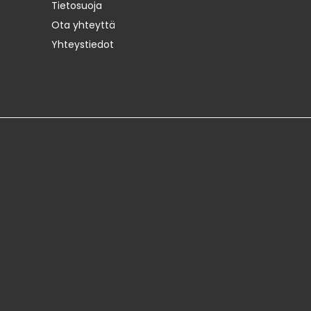
Tietosuoja
Ota yhteyttä
Yhteystiedot