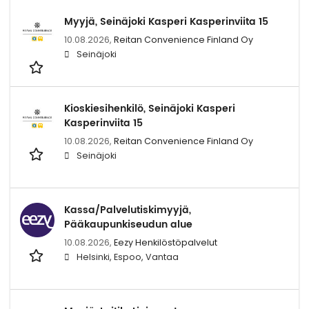
Myyjä, Seinäjoki Kasperi Kasperinviita 15
10.08.2026,
Reitan Convenience Finland Oy
Seinäjoki
Kioskiesihenkilö, Seinäjoki Kasperi
Kasperinviita 15
10.08.2026,
Reitan Convenience Finland Oy
Seinäjoki
Kassa/Palvelutiskimyyjä,
Pääkaupunkiseudun alue
10.08.2026,
Eezy Henkilöstöpalvelut
Helsinki, Espoo, Vantaa