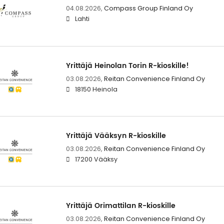
04.08.2026,
Compass Group Finland Oy
Lahti
Yrittäjä Heinolan Torin R-kioskille!
03.08.2026,
Reitan Convenience Finland Oy
18150 Heinola
Yrittäjä Vääksyn R-kioskille
03.08.2026,
Reitan Convenience Finland Oy
17200 Vääksy
Yrittäjä Orimattilan R-kioskille
03.08.2026,
Reitan Convenience Finland Oy