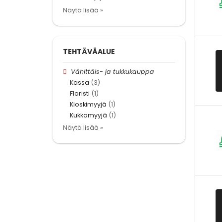
Näytä lisää »
TEHTÄVÄALUE
Vähittäis- ja tukkukauppa
Kassa
(3)
Floristi
(1)
Kioskimyyjä
(1)
Kukkamyyjä
(1)
Näytä lisää »