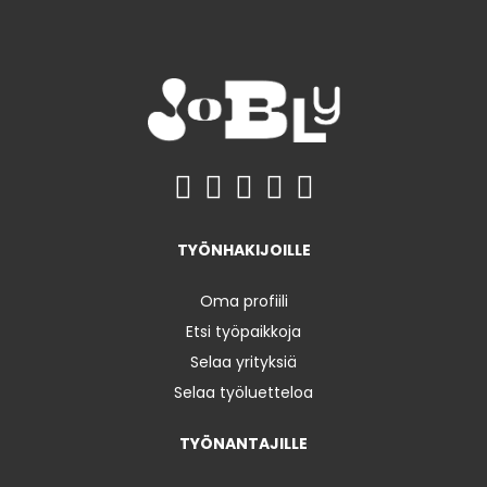
TYÖNHAKIJOILLE
Oma profiili
Etsi työpaikkoja
Selaa yrityksiä
Selaa työluetteloa
TYÖNANTAJILLE