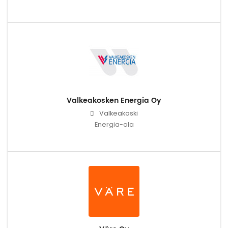
Valkeakosken Energia Oy
Valkeakoski
Energia-ala