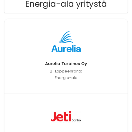
Energia-ala yritystä
Aurelia Turbines Oy
Lappeenranta
Energia-ala