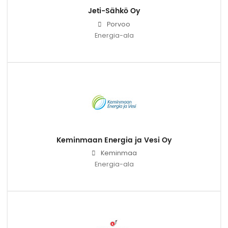
Jeti-Sähkö Oy
Porvoo
Energia-ala
Keminmaan Energia ja Vesi Oy
Keminmaa
Energia-ala