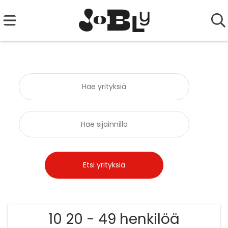
10 20 - 49 henkilöä