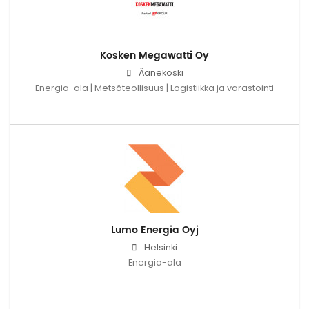
Kosken Megawatti Oy
Äänekoski
Energia-ala | Metsäteollisuus | Logistiikka ja varastointi
Lumo Energia Oyj
Helsinki
Energia-ala