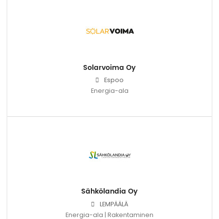
Solarvoima Oy
Espoo
Energia-ala
Sähkölandia Oy
LEMPÄÄLÄ
Energia-ala | Rakentaminen