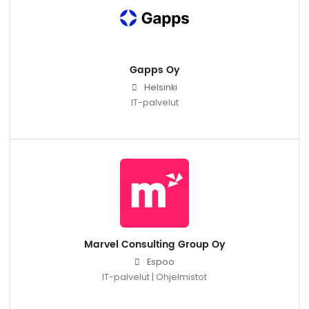
Gapps Oy
Helsinki
IT-palvelut
Marvel Consulting Group Oy
Espoo
IT-palvelut | Ohjelmistot