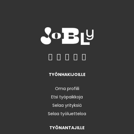
TYÖNHAKIJOILLE
Oma profiili
Etsi työpaikkoja
Selaa yrityksiä
Selaa työluetteloa
TYÖNANTAJILLE