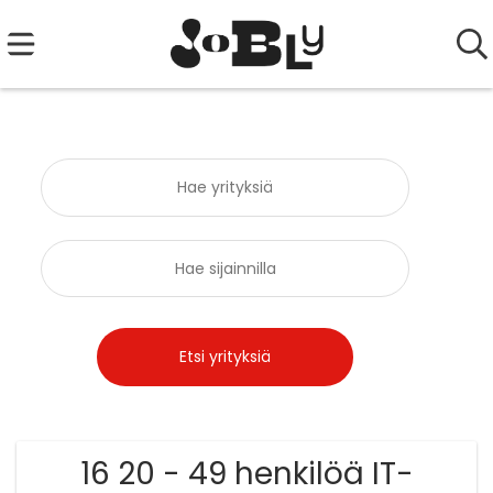
16 20 - 49 henkilöä IT-