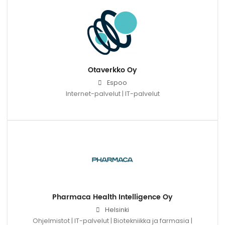
Otaverkko Oy
Espoo
Internet-palvelut | IT-palvelut
Pharmaca Health Intelligence Oy
Helsinki
Ohjelmistot | IT-palvelut | Biotekniikka ja farmasia |