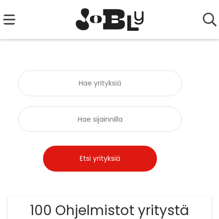
100 Ohjelmistot yritystä