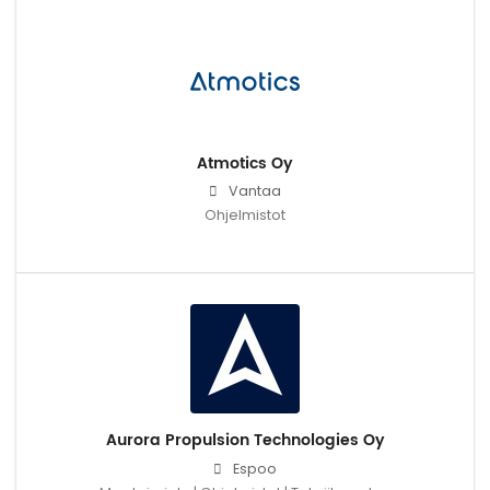
Atmotics Oy
Vantaa
Ohjelmistot
Aurora Propulsion Technologies Oy
Espoo