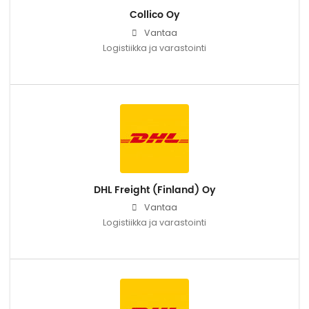
Collico Oy
Vantaa
Logistiikka ja varastointi
DHL Freight (Finland) Oy
Vantaa
Logistiikka ja varastointi