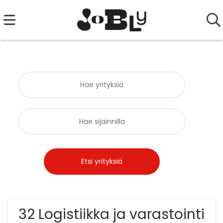
32 Logistiikka ja varastointi