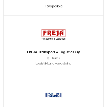
1 työpaikka
FREJA Transport & Logistics Oy
Turku
Logistiikka ja varastointi