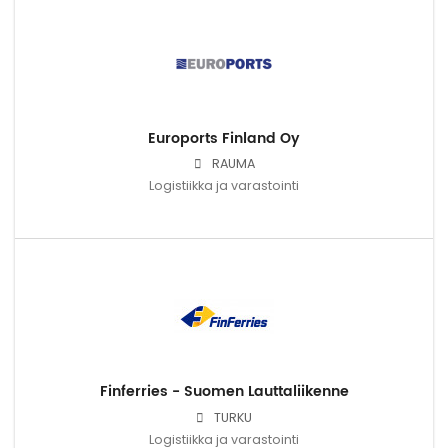
Euroports Finland Oy
RAUMA
Logistiikka ja varastointi
Finferries - Suomen Lauttaliikenne
TURKU
Logistiikka ja varastointi