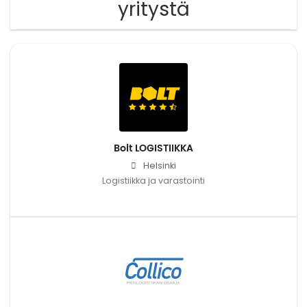
yritystä
Bolt LOGISTIIKKA
Helsinki
Logistiikka ja varastointi