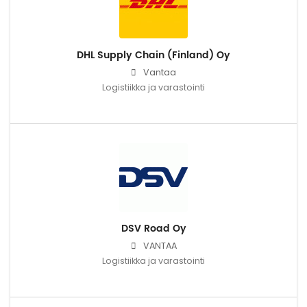
DHL Supply Chain (Finland) Oy
Vantaa
Logistiikka ja varastointi
DSV Road Oy
VANTAA
Logistiikka ja varastointi