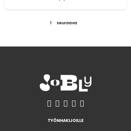
1
seuraava
TYÖNHAKIJOILLE