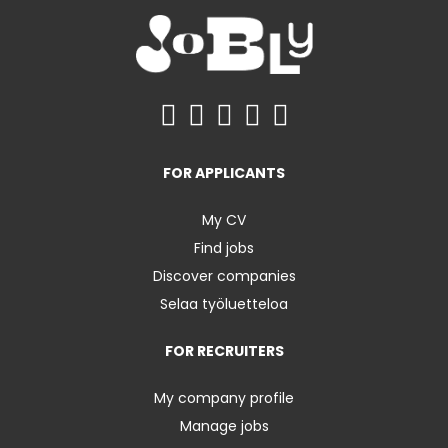
FOR APPLICANTS
My CV
Find jobs
Discover companies
Selaa työluetteloa
FOR RECRUITERS
My company profile
Manage jobs