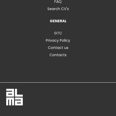
FAQ
Search CV's
GENERAL
GTC
Privacy Policy
Contact us
Contacts