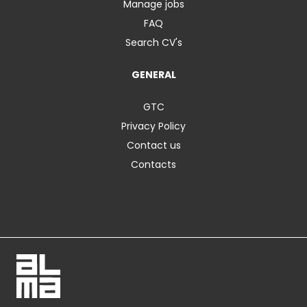
Manage jobs
FAQ
Search CV's
GENERAL
GTC
Privacy Policy
Contact us
Contacts