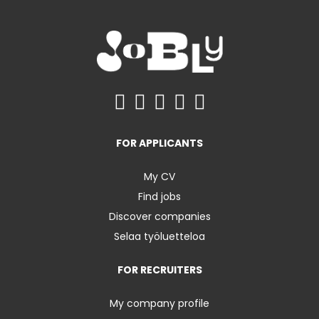
FOR APPLICANTS
My CV
Find jobs
Discover companies
Selaa työluetteloa
FOR RECRUITERS
My company profile