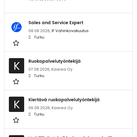
Sales and Service Expert
08.08.2026,
IF Vahinkovakuutus
Turku
Ruokapalvelutyöntekijä
K
07.08.2026,
Kaarea Oy
Turku
Kiertävä ruokapalvelutyöntekijä
K
06.08.2026,
Kaarea Oy
Turku