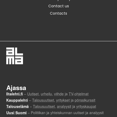
Contact us
Contacts