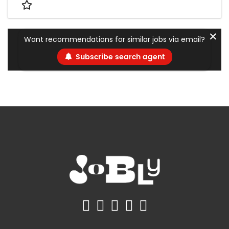
✕
Want recommendations for similar jobs via email?
Subscribe search agent